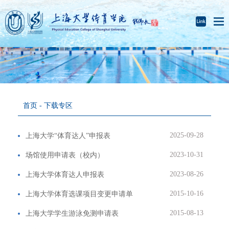
首页
-
下载专区
2025-09-28
上海大学“体育达人”申报表
2023-10-31
场馆使用申请表（校内）
2023-08-26
上海大学体育达人申报表
2015-10-16
上海大学体育选课项目变更申请单
2015-08-13
上海大学学生游泳免测申请表