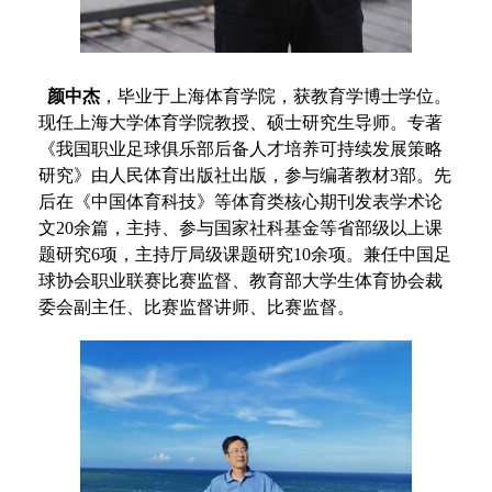
颜中杰
，毕业于上海体育学院，获教育学博士学位。
现任上海大学体育学院教授、硕士研究生导师。专著
《我国职业足球俱乐部后备人才培养可持续发展策略
研究》由人民体育出版社出版，参与编著教材
3部。先
后在《中国体育科技》等体育类核心期刊发表学术论
文20余篇，主持、参与国家社科基金等省部级以上课
题研究6项，主持厅局级课题研究10余项。兼任中国足
球协会职业联赛比赛监督、教育部大学生体育协会裁
委会副主任、比赛监督讲师、比赛监督。